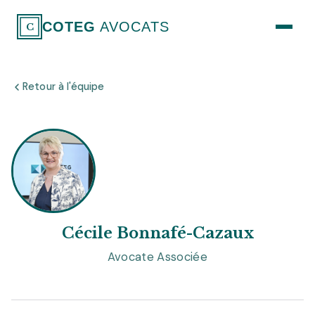
COTEG
AVOCATS
C
Retour à l'équipe
Cécile Bonnafé-Cazaux
Avocate Associée