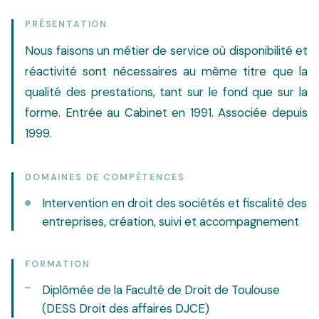
PRÉSENTATION
Nous faisons un métier de service où disponibilité et
réactivité sont nécessaires au même titre que la
qualité des prestations, tant sur le fond que sur la
forme. Entrée au Cabinet en 1991. Associée depuis
1999.
DOMAINES DE COMPÉTENCES
Intervention en droit des sociétés et fiscalité des
entreprises, création, suivi et accompagnement
FORMATION
Diplômée de la Faculté de Droit de Toulouse
(DESS Droit des affaires DJCE)